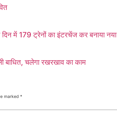
वित
 दिन में 179 ट्रेनों का इंटरचेंज कर बनाया नया 
 बिजली बाधित, चलेगा रखरखाव का काम
are marked
*