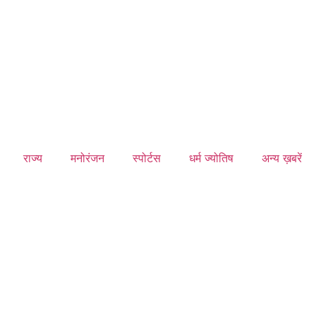
राज्य
मनोरंजन
स्पोर्टस
धर्म ज्योतिष
अन्य ख़बरें