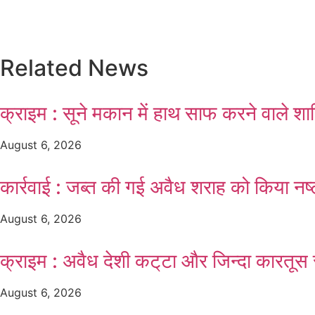
Related News
क्राइम : सूने मकान में हाथ साफ करने वाले श
August 6, 2026
कार्रवाई : जब्त की गई अवैध शराह को किया न
August 6, 2026
क्राइम : अवैध देशी कट्‌टा और जिन्दा कारतूस 
August 6, 2026