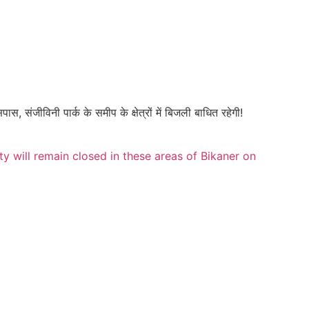
ीविनी पार्क के समीप के क्षेत्रों में बिजली बाधित रहेगी!
ity will remain closed in these areas of Bikaner on