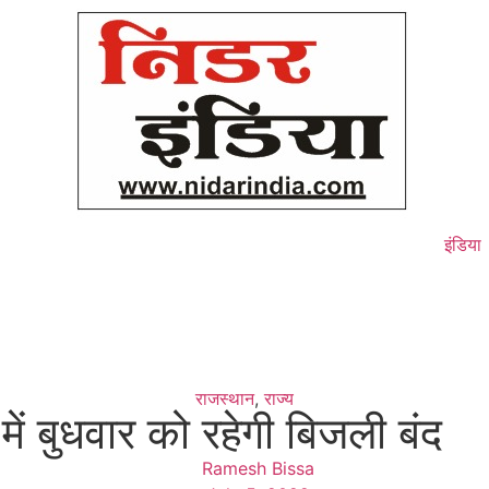
इंडिया
राजस्थान
,
राज्य
 में बुधवार को रहेगी बिजली बंद
Ramesh Bissa