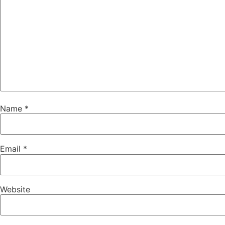
Name
*
Email
*
Website