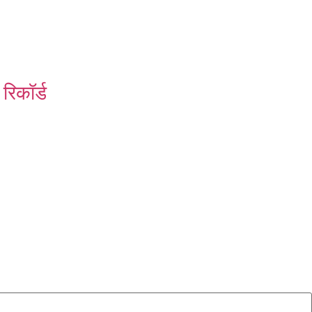
रिकॉर्ड