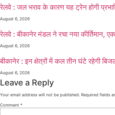
रेलवे : जल भराव के कारण यह ट्रेन होगी प्रभा
August 6, 2026
रेलवे : बीकानेर मंडल ने रचा नया कीर्तिमान, एक
August 6, 2026
बीकानेर : इन क्षेत्रों में कल तीन घंटे रहेगी
August 6, 2026
Leave a Reply
Your email address will not be published.
Required fields 
Comment
*