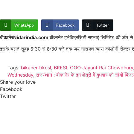
WhatsApp
Facebook
Twitter
बीकानेरNidarindia.com
बीकानेर इलेक्ट्रिसिटी सप्लाई लिमिटेड की ओर 
इसके चलते सुबह 6ः30 से 8ः30 बजे तक जय नारायण व्यास कॉलोनी सेक्टर 6,7,
Tags:
bikaner bkesl
,
BKESL COO Jayant Rai Chowdhury
Wednesday
,
राजस्थान : बीकानेर के इन क्षेत्रों में बुधवार को रहेगी बिज
Share your love
Facebook
Twitter