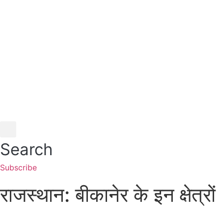
Skip
to
content
Search
Subscribe
राजस्थान: बीकानेर के इन क्षेत्रों