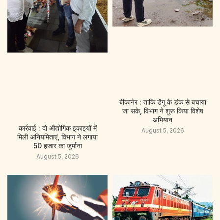
बीकानेर : ताकि डेंगू के डंक से बचाया
जा सके, विभाग ने शुरू किया विशेष
अभियान
कार्रवाई : दो औद्योगिक इकाइयों में
August 5, 2026
मिली अनियमिताएं, विभाग ने लगाया
50 हजार का जुर्माना
August 5, 2026