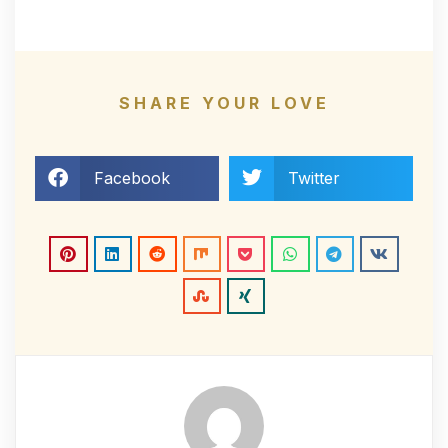
SHARE YOUR LOVE
Facebook
Twitter