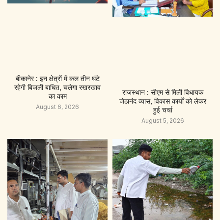
बीकानेर : इन क्षेत्रों में कल तीन घंटे
रहेगी बिजली बाधित, चलेगा रखरखाव
राजस्थान : सीएम से मिली विधायक
का काम
जेठानंद व्यास, विकास कार्यों को लेकर
August 6, 2026
हुई चर्चा
August 5, 2026