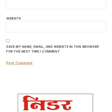
WEBSITE
SAVE MY NAME, EMAIL, AND WEBSITE IN THIS BROWSER
FOR THE NEXT TIME I COMMENT.