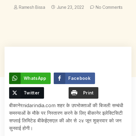
Ramesh Bissa
June 23, 2022
No Comments
WhatsApp
Facebook
Twitter
Print
बीकानेरnidarindia.com शहर के उपभोक्ताओं की बिजली सम्बंधी
समस्याओं के मौके पर निस्तारण करने के लिए बीकानेर इलेक्टिसिटी
सप्लाई लिमिटेड बीकेईएसएल की ओर से २४ जून शुक्रवार को जन
सुनवाई होगी।