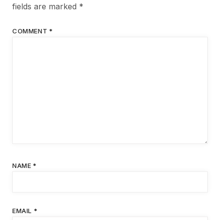
fields are marked
*
COMMENT
*
NAME
*
EMAIL
*