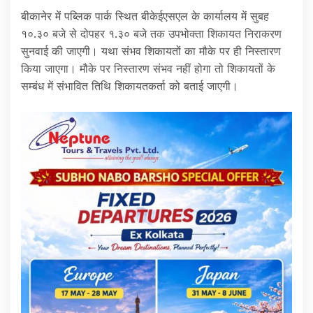
बीकानेर में पब्लिक पार्क स्थित बीकेईएसएल के कार्यालय में सुबह
१०.३० बजे से दोपहर १.३० बजे तक उपभोक्ता शिकायत निराकरण
सुनवाई की जाएगी। यथा संभव शिकायतों का मौके पर ही निस्तारण
किया जाएगा। मौके पर निस्तारण संभव नहीं होगा तो शिकायतों के
सम्बंध में संभावित तिथि शिकायतकर्ता को बताई जाएगी।