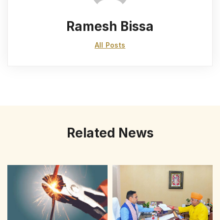
Ramesh Bissa
All Posts
Related News