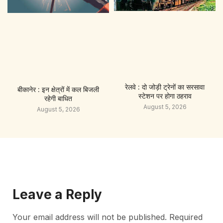
रेलवे : दो जोड़ी ट्रेनों का सरसावा
बीकानेर : इन क्षेत्रों में कल बिजली
स्टेशन पर होगा ठहराव
रहेगी बाधित
August 5, 2026
August 5, 2026
Leave a Reply
Your email address will not be published.
Required