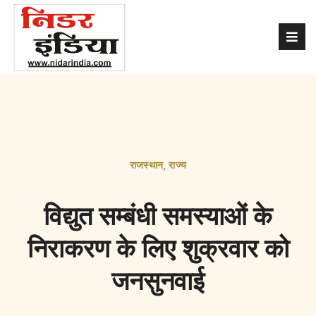
राजस्थान
,
राज्य
विद्युत सम्बंधी समस्याओं के
निराकरण के लिए शुक्रवार को
जनसुनवाई