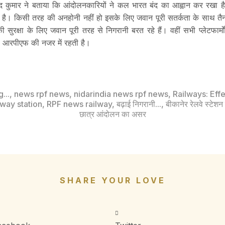
 कुमार ने बताया कि आंदोलनकारियों ने कल भारत बंद का आह्वान कर रखा है, 
गई है। किसी तरह की अनहोनी नहीं हो इसके लिए जवान पूरी सतर्कता के साथ तैनात ह
 की सुरक्षा के लिए जवान पूरी तरह से निगरानी बरत रहे हैं। वहीं सभी प्लेटफार्मो
ं आरपीएफ की नजर में रहती है।
...
,
news rpf news
,
nidarindia news rpf news
,
Railways: Eff
lway station
,
RPF news railway
,
बढ़ाई निगरानी...
,
बीकानेर रेलवे स्टेशन
छात्र आंदोलन का असर
SHARE YOUR LOVE