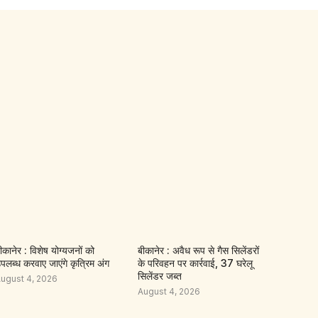
ीकानेर : विशेष योग्यजनों को
बीकानेर : अवैध रूप से गैस सिलेंडरों
पलब्ध करवाए जाएंगे कृत्रिम अंग
के परिवहन पर कार्रवाई, 37 घरेलू
सिलेंडर जब्त
ugust 4, 2026
August 4, 2026