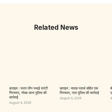
Related News
क्राइम : फरार तीन स्थाई वारंटी
क्राइम : मादक पदार्थ सहित एक
ब
गिरफ्तार, नोखा थाना पुलिस की
गिरफ्तार, नाल पुलिस की कार्रवाई
उ
कार्रवाई
August 4, 2026
A
August 4, 2026