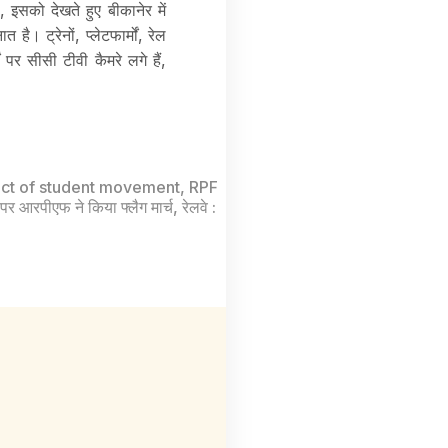
इसको देखते हुए बीकानेर में
ै। ट्रेनों, प्लेटफार्मों, रेल
ं पर सीसी टीवी कैमरे लगे हैं,
ect of student movement
,
RPF
 पर आरपीएफ ने किया फ्लैग मार्च
,
रेलवे :