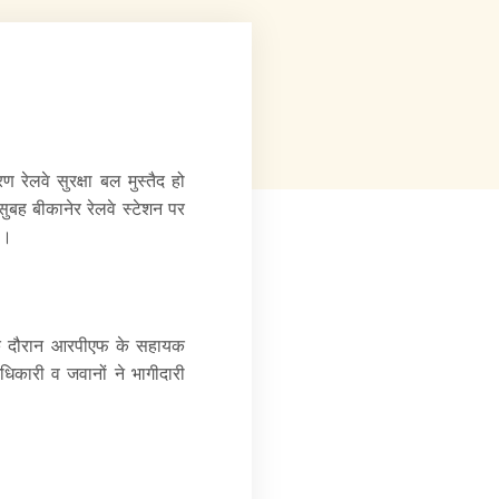
रेलवे सुरक्षा बल मुस्तैद हो
ुबह बीकानेर रेलवे स्टेशन पर
ै।
 के दौरान आरपीएफ के सहायक
धिकारी व जवानों ने भागीदारी