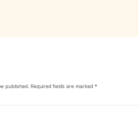
be published.
Required fields are marked
*