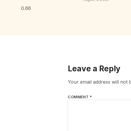
Leave a Reply
Your email address will not 
COMMENT
*