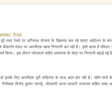
witter
Print
m
पूर्व मध्य रेलवे पर अग्निपथ योजना के खिलाफ चल रहे छात्र आंदोलन के कारण 
े के बीकानेर मंडल पर आरपीएफ खास निगरानी कर रही है। इसी क्रम में रविवार स
ार्च किया। इस दौरान प्लेटफार्म सहित आसपास के क्षेत्र पर निगरानी बढ़ाई गई ह
हो इसके लिए आरपीएफ पूरी सक्रिया के साथ काम कर रही है। फ्लैग मार्च
ा, निरीक्षक विनोद कुमार जांगड़े, जीआरपी थाना प्रभारी राजाराम सहित उच्च अ