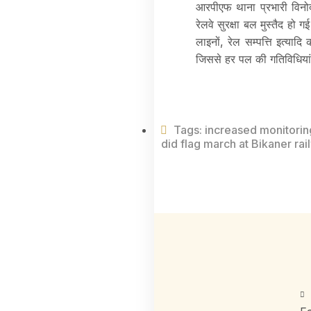
आरपीएफ थाना प्रभारी विनोद
रेलवे सुरक्षा बल मुस्तैद हो 
लाइनों, रेल सम्पत्ति इत्यादि
जिससे हर पल की गतिविधिया
Tags:
increased monitoring
did flag march at Bikaner rai