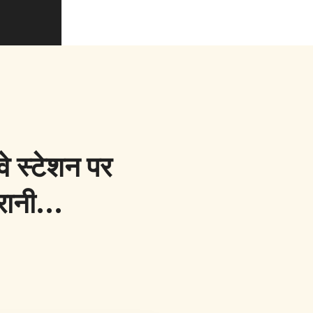
े स्टेशन पर
गरानी…