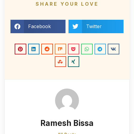
SHARE YOUR LOVE
Facebook
Twitter
Ramesh Bissa