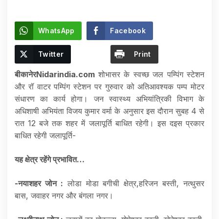
WhatsApp
Facebook
Twitter
Print
बीकानेरNidarindia.com
शोभासर के स्वच्छ जल पम्पिंग स्टेशन
और रॉ वाटर पम्पिंग स्टेशन पर गुरुवार को अतिआवश्यक पम्प मोटर
संधारण का कार्य होगा। जन स्वास्थ्य अभियांत्रिकी विभाग के
अधिशाषी अभियंता विजय कुमार वर्मा के अनुसार इस दौरान सुबह 4 से
रात 12 बजे तक शहर में जलापूर्ति बाधित रहेगी। इस दइस प्रकार
बाधित रहेगी जलापूर्ति-
यह क्षेत्र रहेंगे प्रभावित…
-नयाशहर जोन :
लोडा मोडा बगीची क्षेत्र,हरिजन बस्ती, नत्थुसर
बास, जवाहर नगर और बंगला नगर।