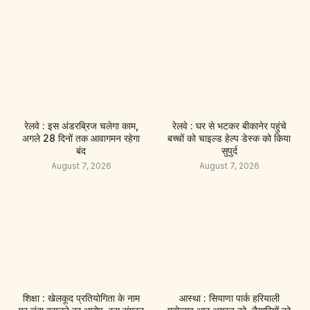
रेलवे : इस अंडरब्रिज चलेगा काम,
रेलवे : घर से भटकर बीकानेर पहुंचे
अगले 28 दिनों तक आवागमन रहेगा
बच्चों को चाइल्ड हेल्प डेस्क को किया
बंद
सुपुर्द
August 7, 2026
August 7, 2026
शिक्षा : खेलकूद प्रतियोगिता के नाम
आस्था : सियाणा पार्क हरियाली