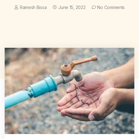
Ramesh Bissa
June 15, 2022
No Comments