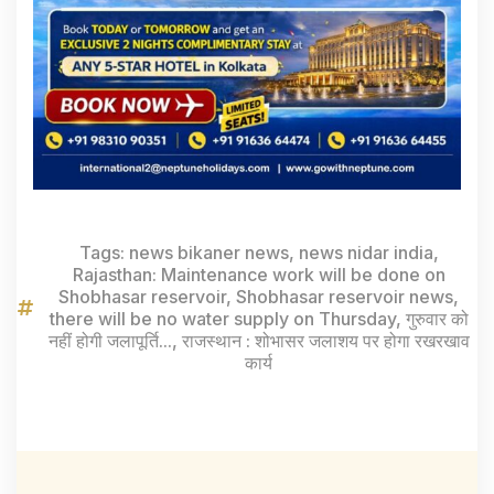
Tags:
news bikaner news
,
news nidar india
,
Rajasthan: Maintenance work will be done on
Shobhasar reservoir
,
Shobhasar reservoir news
,
there will be no water supply on Thursday
,
गुरुवार को
नहीं होगी जलापूर्ति...
,
राजस्थान : शोभासर जलाशय पर होगा रखरखाव
कार्य