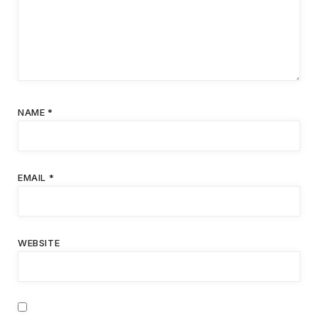
NAME
*
EMAIL
*
WEBSITE