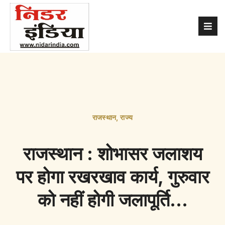
राजस्थान
,
राज्य
राजस्थान : शोभासर जलाशय
पर होगा रखरखाव कार्य, गुरुवार
को नहीं होगी जलापूर्ति…