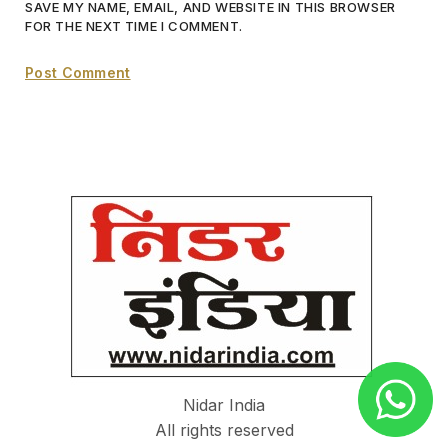
SAVE MY NAME, EMAIL, AND WEBSITE IN THIS BROWSER
FOR THE NEXT TIME I COMMENT.
Nidar India
All rights reserved