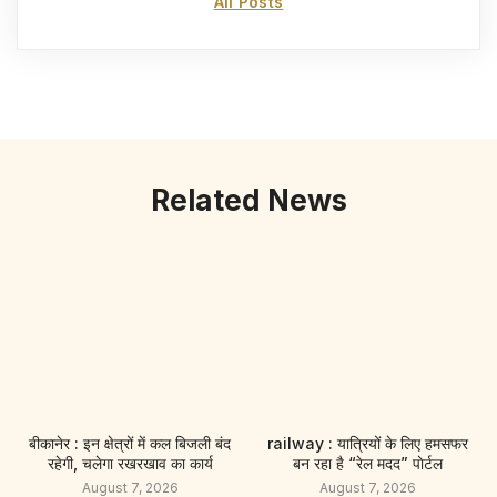
All Posts
Related News
बीकानेर : इन क्षेत्रों में कल बिजली बंद
railway : यात्रियों के लिए हमसफर
रहेगी, चलेगा रखरखाव का कार्य
बन रहा है “रेल मदद” पाेर्टल
August 7, 2026
August 7, 2026