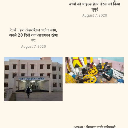
बच्चों को चाइल्ड हेल्प डेस्क को किया
सुपुर्द
August 7, 2026
रेलवे : इस अंडरब्रिज चलेगा काम,
अगले 28 दिनों तक आवागमन रहेगा
बंद
August 7, 2026
आस्था : सियाणा पार्क हरियाली