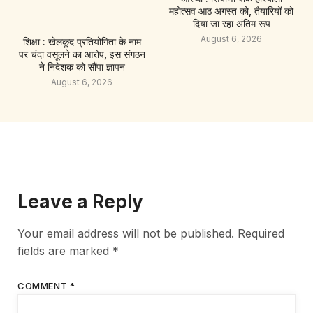
महोत्सव आठ अगस्त को, तैयारियों को
दिया जा रहा अंतिम रूप
August 6, 2026
शिक्षा : खेलकूद प्रतियोगिता के नाम
पर चंदा वसूलने का आरोप, इस संगठन
ने निदेशक को सौंपा ज्ञापन
August 6, 2026
Leave a Reply
Your email address will not be published.
Required
fields are marked
*
COMMENT
*