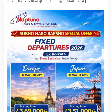
कार्यकर्ताओं से शामिल होने के लिए आह्वान किया गया है।