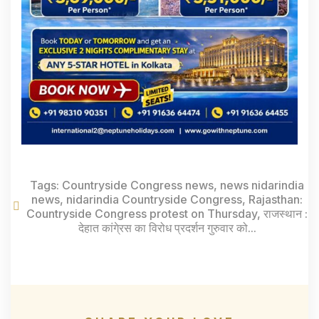
Tags:
Countryside Congress news
,
news nidarindia
news
,
nidarindia Countryside Congress
,
Rajasthan:
Countryside Congress protest on Thursday
,
राजस्थान :
देहात कांगे्रस का विरोध प्रदर्शन गुरुवार को...