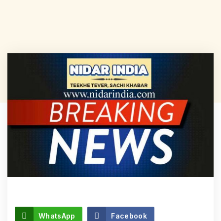
WhatsApp
Facebook