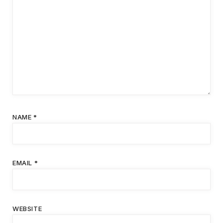
NAME
*
EMAIL
*
WEBSITE