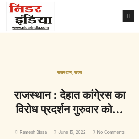
राजस्थान
,
राज्य
राजस्थान : देहात कांगे्रस का
विरोध प्रदर्शन गुरुवार को…
Ramesh Bissa
June 15, 2022
No Comments