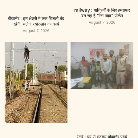
railway : यात्रियों के लिए हमसफर
बन रहा है “रेल मदद” पाेर्टल
बीकानेर : इन क्षेत्रों में कल बिजली बंद
August 7, 2026
रहेगी, चलेगा रखरखाव का कार्य
August 7, 2026
रेलवे : घर से भटकर बीकानेर पहुंचे