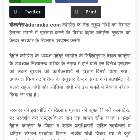
Twitter
Print
बीकानेरNidarindia.com
कांग्रेस के नेता राहुल गांधी को नेशनल
हेराल्ड मामले में पूछताछ करने के विरोध देहात कांग्रेस गुरुवार को
केन्द्र सरकार के खिलाफ प्रदर्शन करेगी।
देहात कांग्रेस के अध्यक्ष महेंद्र गहलोत के निर्देशानुसार देहात कांग्रेस
के उपाध्यक्ष नित्यानन्द पारीक के नेतृत्व में होने वाले इस विरोध प्रदर्शन
को लेकर बुधवार को कार्यकर्ताओं से विचार विमर्श किया गया।
उपाध्यक्ष नित्यानंद पारीक के अनुसार केन्द्र सरकार ने हठधर्मिता के
चलते राहुल गांधी और सोनिया गांधी को इस मामले में बेवजह परेशान
किया जा रहा है।
सरकार की इस नीति के खिलाफ गुरुवार को सुबह 11 बजे कलक्टे्रट
पर प्रदर्शन कर राष्ट्रपति के नाम एक ज्ञापन सौंपा जाएगा। इसमें
देहात कांग्रेस के जिला व ब्लॉक पदाधिकारी सहित कार्यकर्ता व
अग्रिम संगठन प्रकोष्ठ विभाग, राजीव गांधी विचार मंच से जुड़े