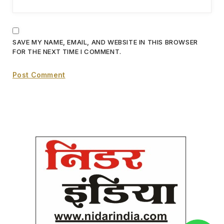
SAVE MY NAME, EMAIL, AND WEBSITE IN THIS BROWSER
FOR THE NEXT TIME I COMMENT.