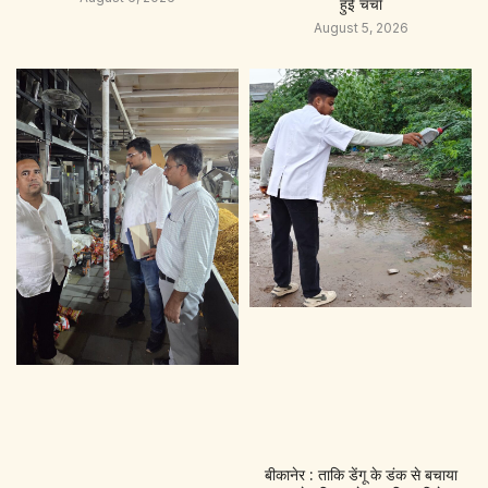
हुई चर्चा
August 5, 2026
बीकानेर : ताकि डेंगू के डंक से बचाया