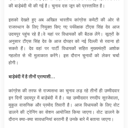
की बाड़ेबंदी भी की गई है। चुनाव दस जून को प्रस्तावित है।
इसको देखते हुए अब अखिल भारतीय कांग्रेस कमेटी की ओर से
राजस्थान के लिए नियुक्त किए गए पर्यवेक्षक टीएस सिंह देव आज
उदयपुर पहुंच रहे है।वे यहां पर विधायकों की बैठक लेंगे। सूत्रों के
अनुसार टीएस सिंह देव के आज दोपहर को नई दिल्ली से रवाना हो
सकते हैं। देव वहां पर पार्टी विधायकों सहित मुख्यमंत्री अशोक
गहलोत से भी मुलाकात करेंगे। इस दौरान चुनावों को लेकर चर्चा
होगी।
बाड़ेबंदी में है तीनों प्रत्याशी…
कांग्रेस की तरफ से राज्यसभा का चुनाव लड़ रहे तीनों ही उम्मीदवार
इन दिनों उदयपुर में बाड़ेबंदी में है। यह उम्मीदवार रणदीप सुरजेवाला,
मुकुल वासनिक और प्रमोद तिवारी है। आज विधायकों के लिए वोट
डालने की ट्रेनिंग का सेशन आयोजित किया जाएगा। वोट डालने के
दौरान क्या-क्या सावधानियां बरतनी है उनके बारे में बताया जाएगा।