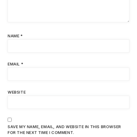
NAME
*
EMAIL
*
WEBSITE
SAVE MY NAME, EMAIL, AND WEBSITE IN THIS BROWSER
FOR THE NEXT TIME I COMMENT.