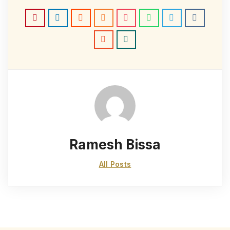
Ramesh Bissa
All Posts