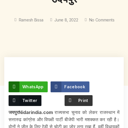
Ramesh Bissa
June 8, 2022
No Comments
WhatsApp
Facebook
Twitter
Print
जयपुरNidarindia.com
राज्यसभा चुनाव को लेकर राजस्थान में
सत्तारुढ कांग्रेस और विपक्षी पार्टी बीजेपी भारी मशक्कत कर रही है।
दोनों ने जीत के लिए ऐडी से चोटी का जोर लगा रखा हैं, वहीं विधायकों