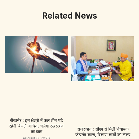
Related News
बीकानेर : इन क्षेत्रों में कल तीन घंटे
रहेगी बिजली बाधित, चलेगा रखरखाव
राजस्थान : सीएम से मिली विधायक
का काम
जेठानंद व्यास, विकास कार्यों को लेकर
August 6, 2026