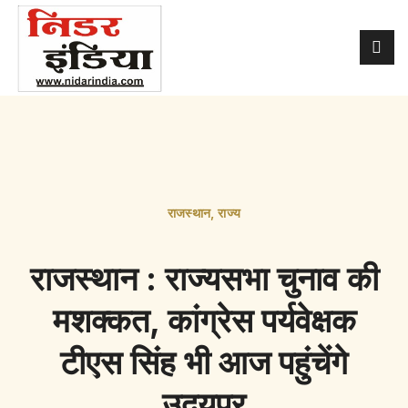
राजस्थान
,
राज्य
राजस्थान : राज्यसभा चुनाव की
मशक्कत, कांग्रेस पर्यवेक्षक
टीएस सिंह भी आज पहुंचेंगे
उदयपुर