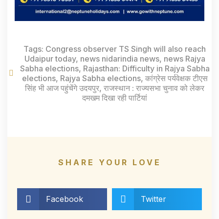
Tags:
Congress observer TS Singh will also reach
Udaipur today
,
news nidarindia news
,
news Rajya
Sabha elections
,
Rajasthan: Difficulty in Rajya Sabha
elections
,
Rajya Sabha elections
,
कांग्रेस पर्यवेक्षक टीएस
सिंह भी आज पहुंचेंगे उदयपुर
,
राजस्थान : राज्यसभा चुनाव को लेकर
दमखम दिखा रही पार्टियां
SHARE YOUR LOVE
Facebook
Twitter