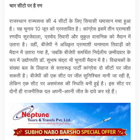
चार सीटो पर है रण
राजस्थान राज्यसभा की 4 सीटों के लिए सियासी घमासान मचा हुआ
है। यह चुनाव 10 जून को प्रस्तावित है। कांग्रेस इसमें तीन प्रत्याशी
रणदीप सुरजेवाला, प्रमोद तिवारी और मुकुल वासनिक को मैदान में
उतारा है। वहीं, बीजेपी ने अधिकृत प्रत्याशी घनश्याम तिवाड़ी को
मैदान में उतारा गया है, जबकि बीजेपी समर्थित निर्दलीय उम्मीदवार के
रूप में उद्योगपति डॉ. सुभाष चंद्रा भी चुनावी मैदान में है। विधायकों के
संख्या बल के लिहाज से सत्तारूढ़ पार्टी कांग्रेस दो सीटों पर जीत
सकती है। बीजेपी की एक सीट पर जीत सुनिश्चित मानी जा रही है,
लेकिन एक सीट पर असमंजस की स्थिति बनी हुई है। इस सीट पर
दोनों ही राजनीतिक दल अपनी-अपनी जीत के दावे कर रहे हैं।