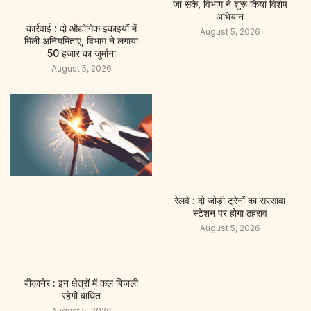
जा सके, विभाग ने शुरू किया विशेष
अभियान
कार्रवाई : दो औद्योगिक इकाइयों में
August 5, 2026
मिली अनियमिताएं, विभाग ने लगाया
50 हजार का जुर्माना
August 5, 2026
रेलवे : दो जोड़ी ट्रेनों का सरसावा
स्टेशन पर होगा ठहराव
August 5, 2026
बीकानेर : इन क्षेत्रों में कल बिजली
रहेगी बाधित
August 5, 2026