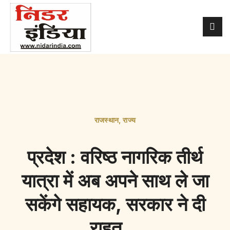
राजस्थान
,
राज्य
प्रदेश : वरिष्ठ नागरिक तीर्थ
यात्रा में अब अपने साथ ले जा
सकेंगे सहायक, सरकार ने दी
राहत…