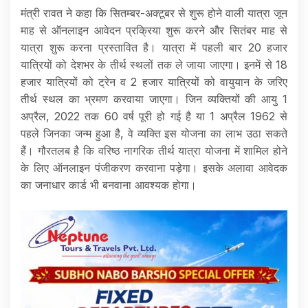
मंत्री रावत ने कहा कि सितम्बर-अक्टूबर से शुरू होने वाली यात्रा जून
माह से ऑनलाइन आवेदन प्रक्रिया शुरू करने और सितंबर माह से
यात्रा शुरू करना प्रस्तावित है। यात्रा में पहली बार 20 हजार
यात्रियों को देशभर के तीर्थ स्थलों तक ले जाया जाएगा। इनमें से 18
हजार यात्रियों को ट्रेन व 2 हजार यात्रियों को वायुयान के जरिए
तीर्थ स्थल का भ्रमण करवाया जाएगा। जिन व्यक्तियों की आयु 1
अप्रैल, 2022 तक 60 वर्ष पूरी हो गई है या 1 अप्रैल 1962 से
पहले जिनका जन्म हुआ है, वे व्यक्ति इस योजना का लाभ उठा सकते
हैं। गौरतलब है कि वरिष्ठ नागरिक तीर्थ यात्रा योजना में शामिल होने
के लिए ऑनलाइन पंजीकरण करवाना पड़ेगा। इसके अलावा आवेदक
का जनाधार कार्ड भी बनवाना आवश्यक होगा।