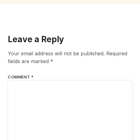
Leave a Reply
Your email address will not be published.
Required
fields are marked
*
COMMENT
*