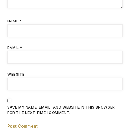
NAME
*
EMAIL
*
WEBSITE
SAVE MY NAME, EMAIL, AND WEBSITE IN THIS BROWSER
FOR THE NEXT TIME I COMMENT.