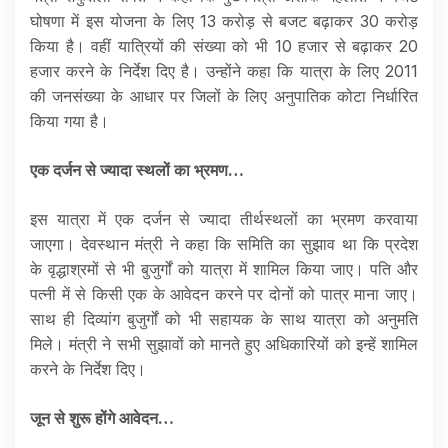
घोषणा में इस योजना के लिए 13 करोड़ से बजट बढ़ाकर 30 करोड़
किया है। वहीं यात्रियों की संख्या को भी 10 हजार से बढ़ाकर 20
हजार करने के निर्देश दिए है। उन्होंने कहा कि यात्रा के लिए 2011
की जनसंख्या के आधार पर जिलों के लिए अनुपातिक कोटा निर्धारित
किया गया है।
एक दर्जन से ज्यादा स्थलों का भ्रमण…
इस यात्रा में एक दर्जन से ज्यादा तीर्थस्थलों का भ्रमण करवाया
जाएगा। देवस्थान मंत्री ने कहा कि समिति का सुझाव था कि प्रदेश
के वृद्धाश्रमों से भी बुजुर्गों को यात्रा में शामिल किया जाए। पति और
पत्नी में से किसी एक के आवेदन करने पर दोनों को पात्र माना जाए।
साथ ही दिव्यांग बुजुर्गों को भी सहायक के साथ यात्रा को अनुमति
मिले। मंत्री ने सभी सुझावों को मानते हुए अधिकारियों को इन्हें शामिल
करने के निर्देश दिए।
जून से शुरू होंगे आवेदन…