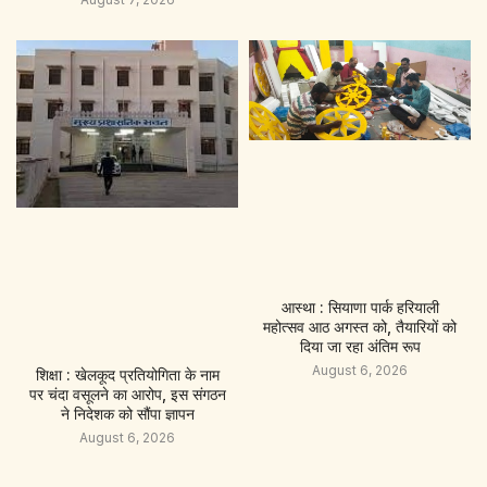
आस्था : सियाणा पार्क हरियाली
महोत्सव आठ अगस्त को, तैयारियों को
दिया जा रहा अंतिम रूप
August 6, 2026
शिक्षा : खेलकूद प्रतियोगिता के नाम
पर चंदा वसूलने का आरोप, इस संगठन
ने निदेशक को सौंपा ज्ञापन
August 6, 2026