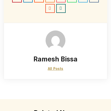
Ramesh Bissa
All Posts