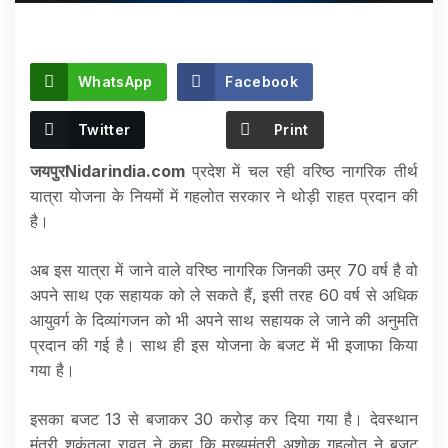
WhatsApp
Facebook
Twitter
Print
जयपुरNidarindia.com
प्रदेश में चल रही वरिष्ठ नागरिक तीर्थ
यात्रा योजना के नियमों में गहलोत सरकार ने थोड़ी राहत प्रदान की
है।
अब इस यात्रा में जाने वाले वरिष्ठ नागरिक जिनकी उम्र 70 वर्ष है वो
अपने साथ एक सहायक को ले सकते हैं, इसी तरह 60 वर्ष से अधिक
आयुवर्ग के दिव्यांगजन को भी अपने साथ सहायक ले जाने की अनुमति
प्रदान की गई है। साथ ही इस योजना के बजट में भी इजाफा किया
गया है।
इसका बजट 13 से बजाकर 30 करोड़ कर दिया गया है। देवस्थान
मंत्री शकुंतला रावत ने कहा कि मुख्यमंत्री अशोक गहलोत ने बजट