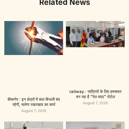
Related News
railway : यात्रियों के लिए हमसफर
बन रहा है “रेल मदद” पाेर्टल
बीकानेर : इन क्षेत्रों में कल बिजली बंद
August 7, 2026
रहेगी, चलेगा रखरखाव का कार्य
August 7, 2026