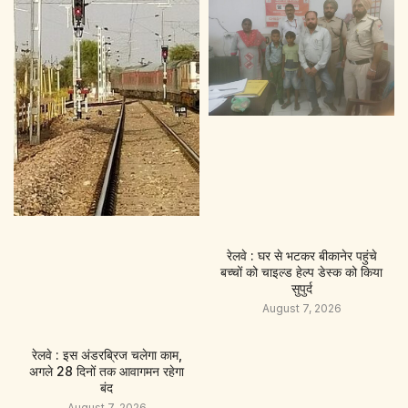
रेलवे : घर से भटकर बीकानेर पहुंचे
बच्चों को चाइल्ड हेल्प डेस्क को किया
सुपुर्द
August 7, 2026
रेलवे : इस अंडरब्रिज चलेगा काम,
अगले 28 दिनों तक आवागमन रहेगा
बंद
August 7, 2026