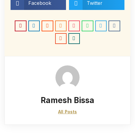
Facebook
Twitter
Ramesh Bissa
All Posts