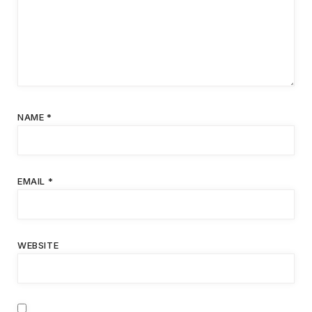
NAME
*
EMAIL
*
WEBSITE