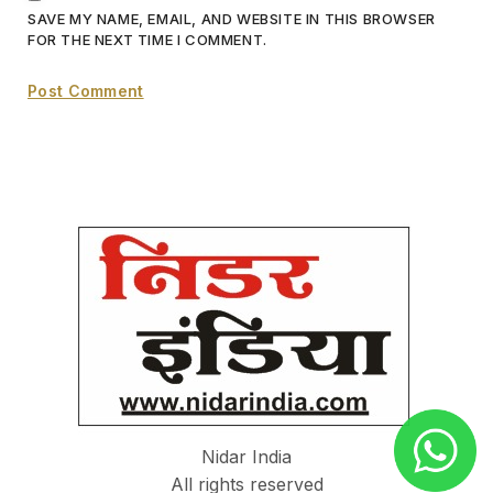
SAVE MY NAME, EMAIL, AND WEBSITE IN THIS BROWSER
FOR THE NEXT TIME I COMMENT.
Nidar India
All rights reserved