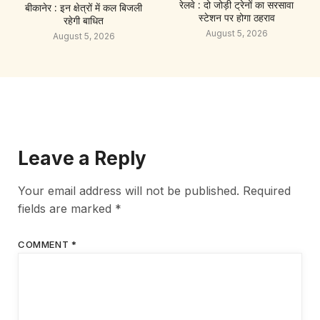
रेलवे : दो जोड़ी ट्रेनों का सरसावा
बीकानेर : इन क्षेत्रों में कल बिजली
स्टेशन पर होगा ठहराव
रहेगी बाधित
August 5, 2026
August 5, 2026
Leave a Reply
Your email address will not be published.
Required
fields are marked
*
COMMENT
*