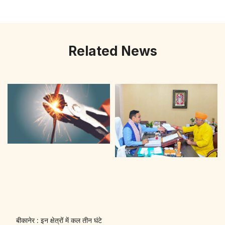
Related News
बीकानेर : इन क्षेत्रों में कल तीन घंटे