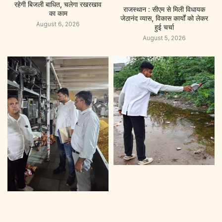
रहेगी बिजली बाधित, चलेगा रखरखाव
राजस्थान : सीएम से मिली विधायक
का काम
जेठानंद व्यास, विकास कार्यों को लेकर
August 6, 2026
हुई चर्चा
August 5, 2026