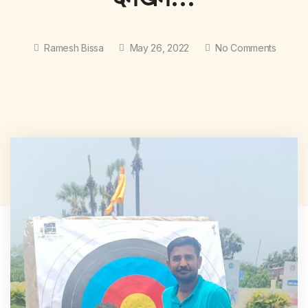
Ramesh Bissa
May 26, 2022
No Comments