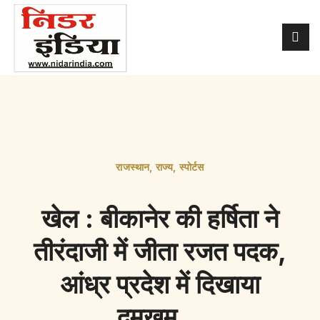
राजस्थान
,
राज्य
,
स्पोर्टस
खेल : बीकानेर की हर्षिता ने
तीरंदाजी में जीता रजत पदक,
आंध्र प्रदेश में दिखाया
दमखम…