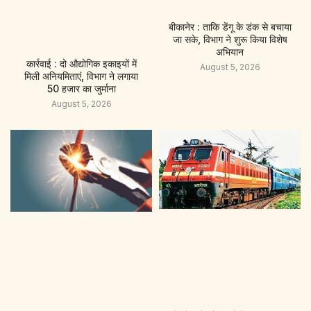
बीकानेर : ताकि डेंगू के डंक से बचाया
जा सके, विभाग ने शुरू किया विशेष
अभियान
कार्रवाई : दो औद्योगिक इकाइयों में
August 5, 2026
मिली अनियमिताएं, विभाग ने लगाया
50 हजार का जुर्माना
August 5, 2026