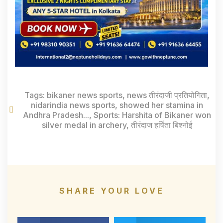
Tags:
bikaner news sports
,
news तीरंदाजी प्रतियोगिता
,
nidarindia news sports
,
showed her stamina in
Andhra Pradesh...
,
Sports: Harshita of Bikaner won
silver medal in archery
,
तीरंदाज हर्षिता बिश्नोई
SHARE YOUR LOVE