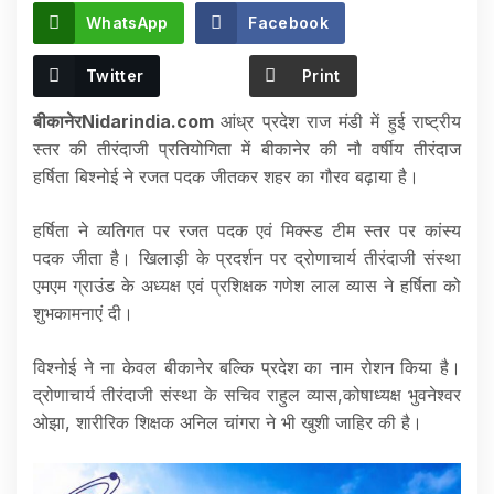
WhatsApp
Facebook
Twitter
Print
बीकानेरNidarindia.com
आंध्र प्रदेश राज मंडी में हुई राष्ट्रीय
स्तर की तीरंदाजी प्रतियोगिता में बीकानेर की नौ वर्षीय तीरंदाज
हर्षिता बिश्नोई ने रजत पदक जीतकर शहर का गौरव बढ़ाया है।
हर्षिता ने व्यतिगत पर रजत पदक एवं मिक्स्ड टीम स्तर पर कांस्य
पदक जीता है। खिलाड़ी के प्रदर्शन पर द्रोणाचार्य तीरंदाजी संस्था
एमएम ग्राउंड के अध्यक्ष एवं प्रशिक्षक गणेश लाल व्यास ने हर्षिता को
शुभकामनाएं दी।
विश्नोई ने ना केवल बीकानेर बल्कि प्रदेश का नाम रोशन किया है।
द्रोणाचार्य तीरंदाजी संस्था के सचिव राहुल व्यास,कोषाध्यक्ष भुवनेश्वर
ओझा, शारीरिक शिक्षक अनिल चांगरा ने भी खुशी जाहिर की है।