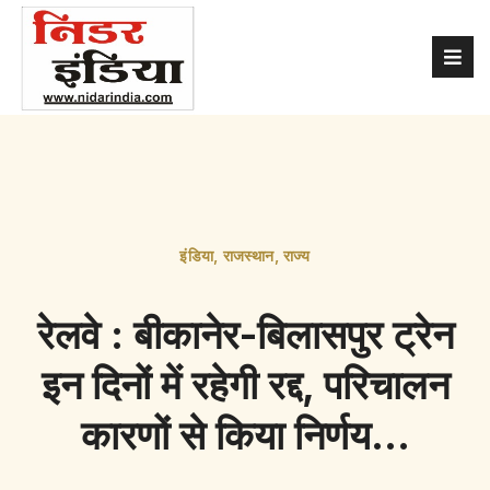
इंडिया
,
राजस्थान
,
राज्य
रेलवे : बीकानेर-बिलासपुर ट्रेन
इन दिनों में रहेगी रद्द, परिचालन
कारणों से किया निर्णय…