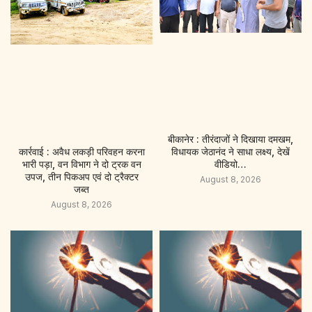
बीकानेर : तीरंदाजों ने दिखाया दमखम,
कार्रवाई : अवैध लकड़ी परिवहन करना
विधायक जेठानंद ने साधा लक्ष्य, देखें
भारी पड़ा, वन विभाग ने दो ट्रक वन
वीडियो…
उपज, तीन पिकअप एवं दो ट्रैक्टर
August 8, 2026
जब्त
August 8, 2026