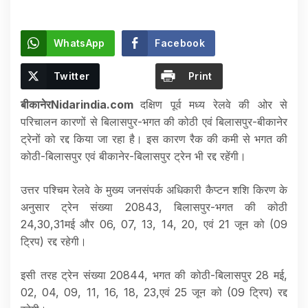
WhatsApp
Facebook
Twitter
Print
बीकानेरNidarindia.com
दक्षिण पूर्व मध्य रेलवे की ओर से
परिचालन कारणों से बिलासपुर-भगत की कोठी एवं बिलासपुर-बीकानेर
ट्रेनों को रद्द किया जा रहा है। इस कारण रैक की कमी से भगत की
कोठी-बिलासपुर एवं बीकानेर-बिलासपुर ट्रेन भी रद्द रहेंगी।
उत्तर पश्चिम रेलवे के मुख्य जनसंपर्क अधिकारी कैप्टन शशि किरण के
अनुसार ट्रेन संख्या 20843, बिलासपुर-भगत की कोठी
24,30,31मई और 06, 07, 13, 14, 20, एवं 21 जून को (09
ट्रिप) रद्द रहेगी।
इसी तरह ट्रेन संख्या 20844, भगत की कोठी-बिलासपुर 28 मई,
02, 04, 09, 11, 16, 18, 23,एवं 25 जून को (09 ट्रिप) रद्द