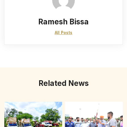
Ramesh Bissa
All Posts
Related News