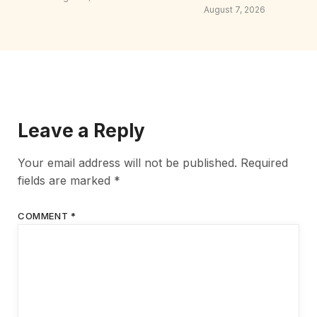
August 7, 2026
Leave a Reply
Your email address will not be published.
Required
fields are marked
*
COMMENT
*