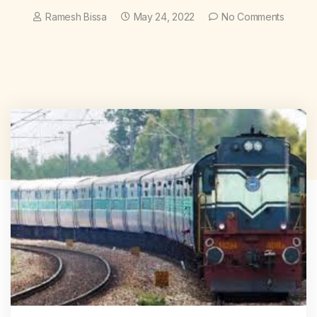
Ramesh Bissa
May 24, 2022
No Comments