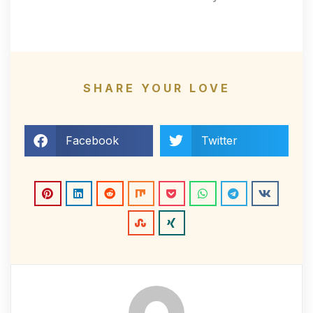
SHARE YOUR LOVE
Facebook
Twitter