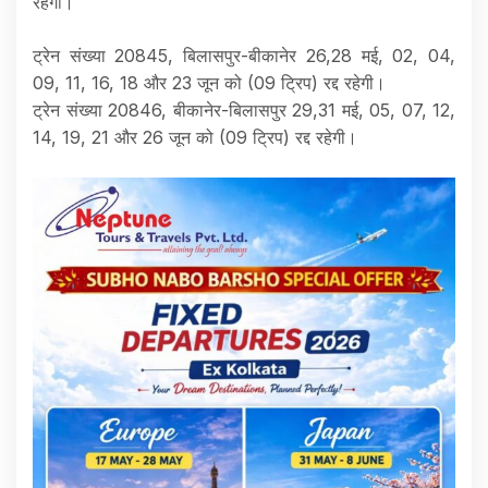
रहेगी।
ट्रेन संख्या 20845, बिलासपुर-बीकानेर 26,28 मई, 02, 04,
09, 11, 16, 18 और 23 जून को (09 ट्रिप) रद्द रहेगी।
ट्रेन संख्या 20846, बीकानेर-बिलासपुर 29,31 मई, 05, 07, 12,
14, 19, 21 और 26 जून को (09 ट्रिप) रद्द रहेगी।