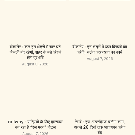
बीकानेर : कल इन क्षेत्रों में चार घंटे
बीकानेर : इन क्षेत्रों में कल बिजली बंद
बिजली बंद रहेगी, शहर के बड़े हिस्से
रहेगी, चलेगा रखरखाव का कार्य
होंगे प्रभावि
August 7, 2026
August 8, 2026
railway : यात्रियों के लिए हमसफर
रेलवे : इस अंडरब्रिज चलेगा काम,
बन रहा है “रेल मदद” पाेर्टल
अगले 28 दिनों तक आवागमन रहेगा
बंद
August 7, 2026