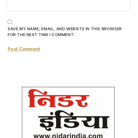
SAVE MY NAME, EMAIL, AND WEBSITE IN THIS BROWSER
FOR THE NEXT TIME I COMMENT.