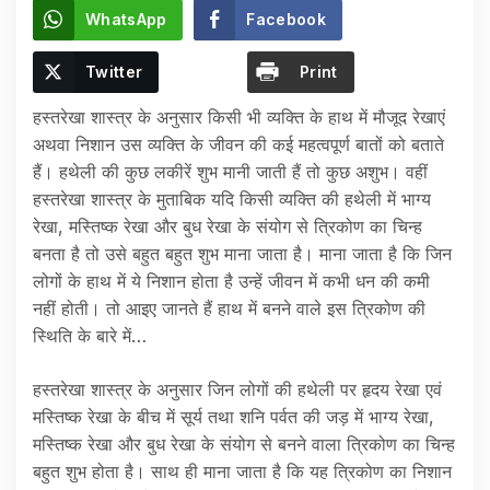
WhatsApp
Facebook
Twitter
Print
हस्तरेखा शास्त्र के अनुसार किसी भी व्यक्ति के हाथ में मौजूद रेखाएं
अथवा निशान उस व्यक्ति के जीवन की कई महत्वपूर्ण बातों को बताते
हैं। हथेली की कुछ लकीरें शुभ मानी जाती हैं तो कुछ अशुभ। वहीं
हस्तरेखा शास्त्र के मुताबिक यदि किसी व्यक्ति की हथेली में भाग्य
रेखा, मस्तिष्क रेखा और बुध रेखा के संयोग से त्रिकोण का चिन्ह
बनता है तो उसे बहुत बहुत शुभ माना जाता है। माना जाता है कि जिन
लोगों के हाथ में ये निशान होता है उन्हें जीवन में कभी धन की कमी
नहीं होती। तो आइए जानते हैं हाथ में बनने वाले इस त्रिकोण की
स्थिति के बारे में…
हस्तरेखा शास्त्र के अनुसार जिन लोगों की हथेली पर हृदय रेखा एवं
मस्तिष्क रेखा के बीच में सूर्य तथा शनि पर्वत की जड़ में भाग्य रेखा,
मस्तिष्क रेखा और बुध रेखा के संयोग से बनने वाला त्रिकोण का चिन्ह
बहुत शुभ होता है। साथ ही माना जाता है कि यह त्रिकोण का निशान