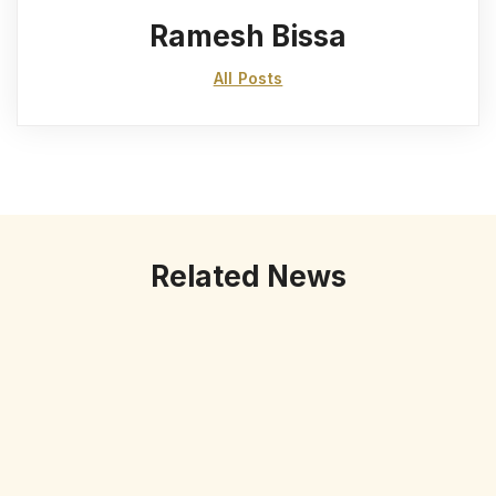
Ramesh Bissa
All Posts
Related News