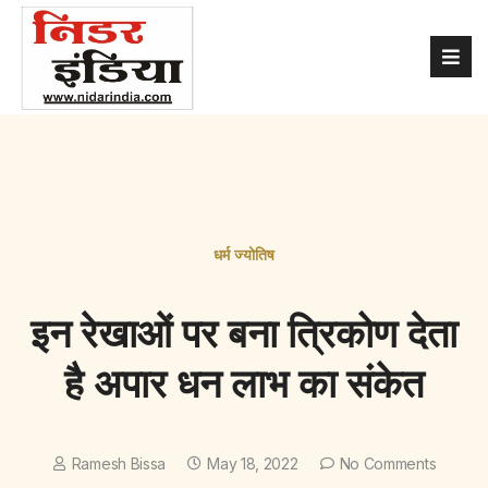
धर्म ज्योतिष
इन रेखाओं पर बना त्रिकोण देता
है अपार धन लाभ का संकेत
Ramesh Bissa
May 18, 2022
No Comments