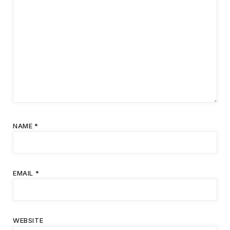
NAME
*
EMAIL
*
WEBSITE