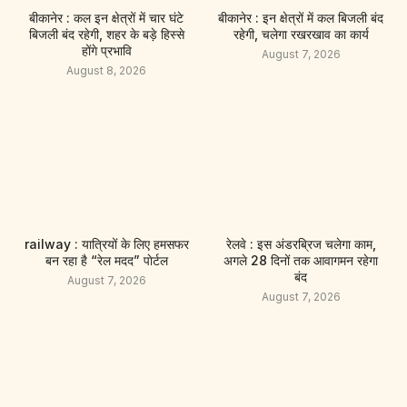
बीकानेर : कल इन क्षेत्रों में चार घंटे
बीकानेर : इन क्षेत्रों में कल बिजली बंद
बिजली बंद रहेगी, शहर के बड़े हिस्से
रहेगी, चलेगा रखरखाव का कार्य
होंगे प्रभावि
August 7, 2026
August 8, 2026
railway : यात्रियों के लिए हमसफर
रेलवे : इस अंडरब्रिज चलेगा काम,
बन रहा है “रेल मदद” पाेर्टल
अगले 28 दिनों तक आवागमन रहेगा
बंद
August 7, 2026
August 7, 2026