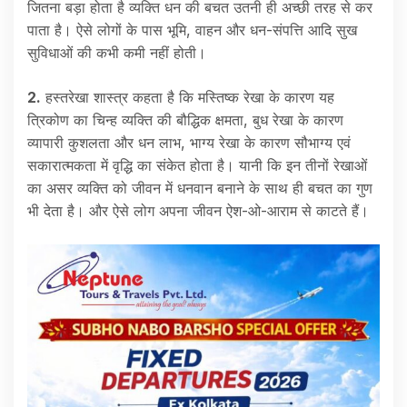
जितना बड़ा होता है व्यक्ति धन की बचत उतनी ही अच्छी तरह से कर
पाता है। ऐसे लोगों के पास भूमि, वाहन और धन-संपत्ति आदि सुख
सुविधाओं की कभी कमी नहीं होती।
2.
हस्तरेखा शास्त्र कहता है कि मस्तिष्क रेखा के कारण यह
त्रिकोण का चिन्ह व्यक्ति की बौद्धिक क्षमता, बुध रेखा के कारण
व्यापारी कुशलता और धन लाभ, भाग्य रेखा के कारण सौभाग्य एवं
सकारात्मकता में वृद्धि का संकेत होता है। यानी कि इन तीनों रेखाओं
का असर व्यक्ति को जीवन में धनवान बनाने के साथ ही बचत का गुण
भी देता है। और ऐसे लोग अपना जीवन ऐश-ओ-आराम से काटते हैं।