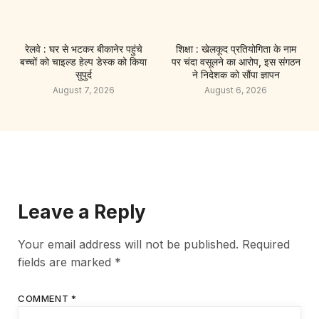
रेलवे : घर से भटकर बीकानेर पहुंचे
शिक्षा : खेलकूद प्रतियोगिता के नाम
बच्चों को चाइल्ड हेल्प डेस्क को किया
पर चंदा वसूलने का आरोप, इस संगठन
सुपुर्द
ने निदेशक को सौंपा ज्ञापन
August 7, 2026
August 6, 2026
Leave a Reply
Your email address will not be published.
Required
fields are marked
*
COMMENT
*