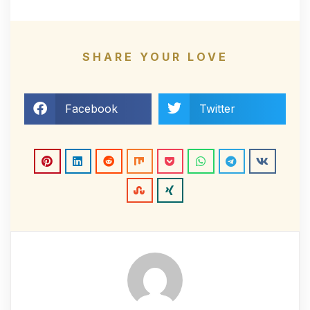
SHARE YOUR LOVE
Facebook
Twitter