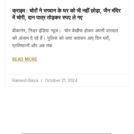
क्राइम : चोरों ने भगवान के घर को भी नहीं छोड़ा, जैन मंदिर
में चोरी, दान पात्र तोड़कर रुपए ले गए
बीकानेर, निडर इंडिया न्यूज। चोर बेखौफ होकर अपनी वारदात
को अंजाम दे रहे हैं। पुलिस को धत्ता बताकर आए दिन घरों,
प्रतिष्ठानों और अब तक
READ MORE
Ramesh Bissa
October 21, 2024