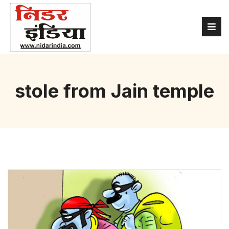
stole from Jain temple