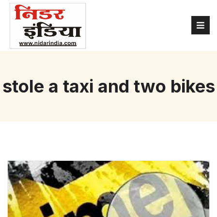
stole a taxi and two bikes