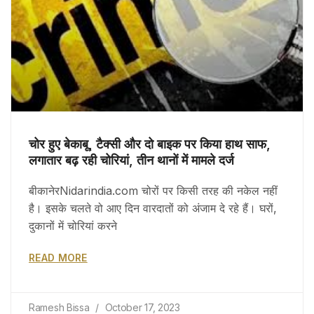
चोर हुए बेकाबू, टैक्सी और दो बाइक पर किया हाथ साफ,
लगातार बढ़ रही चोरियां, तीन थानों में मामले दर्ज
बीकानेरNidarindia.com चोरों पर किसी तरह की नकेल नहीं
है। इसके चलते वो आए दिन वारदातों को अंजाम दे रहे हैं। घरों,
दुकानों में चोरियां करने
READ MORE
Ramesh Bissa
October 17, 2023